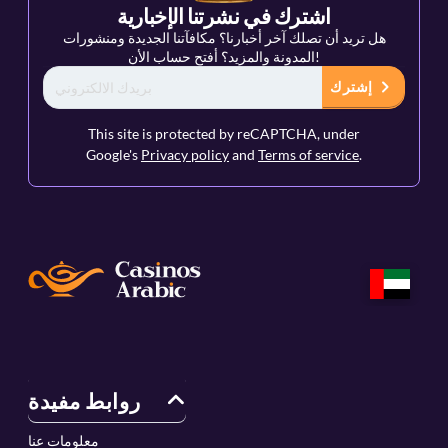
اشترك في نشرتنا الإخبارية
هل تريد أن تصلك آخر أخبارنا؟ مكافآتنا الجديدة ومنشورات
المدونة والمزيد؟ أفتح حساب الأن!
إشترك
This site is protected by reCAPTCHA, under
Google's
Privacy policy
and
Terms of service
.
روابط مفيدة
معلومات عنا