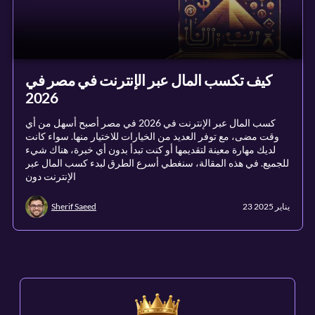
كيف تكسب المال عبر الإنترنت في مصر في
2026
كسب المال عبر الإنترنت في 2026 في مصر أصبح أسهل من أي
وقت مضى، مع توفر العديد من الخيارات للاختيار منها. سواء كانت
لديك مهارة معينة لتقديمها أو كنت تبدأ بدون أي خبرة، هناك شيء
للجميع. في هذه المقالة، سنغطي أسرع الطرق لبدء كسب المال عبر
الإنترنت دون
23 يناير 2025
Sherif Saeed