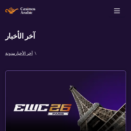
آخر الأخبار
آخر الأخبار
مدونة