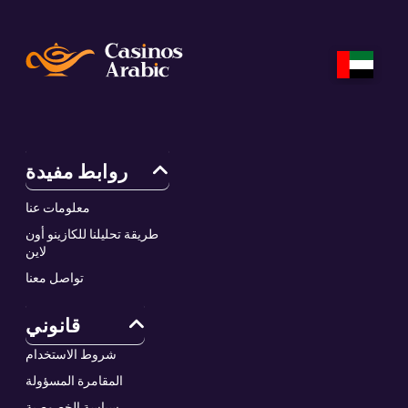
روابط مفيدة
معلومات عنا
طريقة تحليلنا للكازينو أون
لاين
تواصل معنا
قانوني
شروط الاستخدام
المقامرة المسؤولة
سياسة الخصوصية