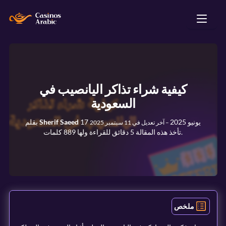
كيفية شراء تذاكر اليانصيب في
السعودية
17 يونيو 2025
Sherif Saeed
بقلم
–
آخر تعديل في
11 سبتمبر 2025
تأخذ هذه المقالة 5 دقائق للقراءة ولها 889 كلمات.
ملخص