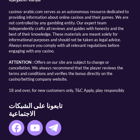
casinos-arabic.com serves as an autonomous resource dedicated to
providing information about online casinos and their games. We are
not controlled by any gambling entity. Our expert team
independently crafts all reviews and guides with honesty and the
best of their knowledge. These materials are meant solely for
informational purposes and should not be taken as legal advice.
Always ensure you comply with all relevant regulations before
engaging with any casino.
ATTENTION :
Offers on our site are subject to change or
cancellation. We always recommend that the player reviews the
terms and conditions and verifies the bonus directly on the
casino/betting company website.
18 and over, for new customers only, T&C Apply, play responsibly
تابعونا على الشبكات
الاجتماعية