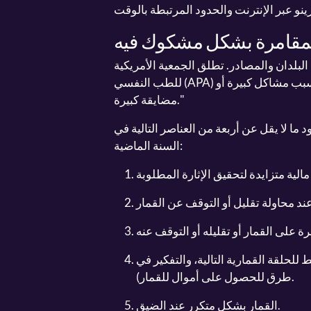
لمقامرة بشكل مشكوك فيه
لبلدان والمصادر. تطلق الجمعية الأمريكية
سبب مشاكل كبيرة أو
مضايقة كبيرة."
 لا يقل عن أربعة من العناصر التالية في
السنة الماضية:
للحلقة القمارية التالية، والتفكير في
طرق للحصول على أموال للقمار).
القمار بشكل متكرر عند الضيق.