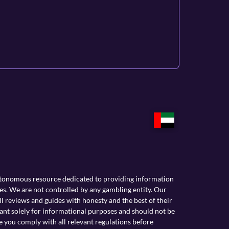
utonomous resource dedicated to providing information
es. We are not controlled by any gambling entity. Our
l reviews and guides with honesty and the best of their
nt solely for informational purposes and should not be
e you comply with all relevant regulations before