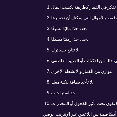
حدد حدًا ماليًا مسبقًا.
حدد حدًا زمنيًا مسبقًا.
لا تتابع خسائرك.
توازن بين القمار والأنشطة الأخرى.
لا تأخذ بطاقة بنكية معك.
خذ استراحات.
أيضًا قيمة بين اللاعبين عبر الإنترنت. نوصي