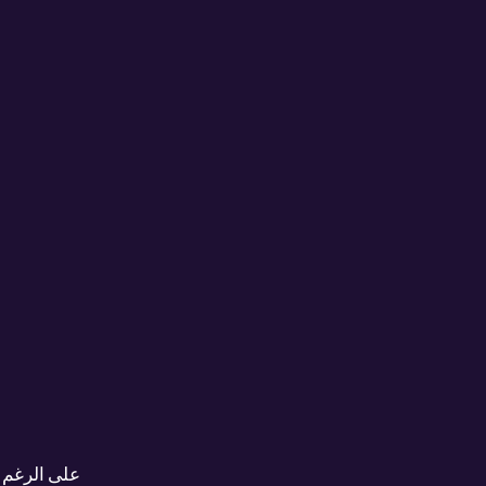
على الرغم من