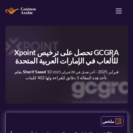
Xpoint تحصل على ترخيص GCGRA
للألعاب في الإمارات العربية المتحدة
10 فبراير 2025
Sherif Saeed
بقلم
–
آخر تعديل في
20 فبراير 2025
تأخذ هذه المقالة 3 دقائق للقراءة ولها 402 كلمات.
ملخص