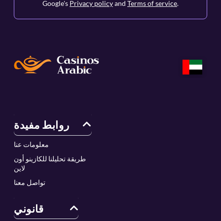
Google's
Privacy policy
and
Terms of service
.
روابط مفيدة
معلومات عنا
طريقة تحليلنا للكازينو أون
لاين
تواصل معنا
قانوني