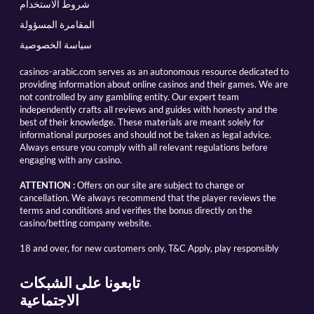
شروط الاستخدام
المقامرة المسؤولة
سياسة الخصوصية
casinos-arabic.com serves as an autonomous resource dedicated to
providing information about online casinos and their games. We are
not controlled by any gambling entity. Our expert team
independently crafts all reviews and guides with honesty and the
best of their knowledge. These materials are meant solely for
informational purposes and should not be taken as legal advice.
Always ensure you comply with all relevant regulations before
engaging with any casino.
ATTENTION :
Offers on our site are subject to change or
cancellation. We always recommend that the player reviews the
terms and conditions and verifies the bonus directly on the
casino/betting company website.
18 and over, for new customers only, T&C Apply, play responsibly
تابعونا على الشبكات
الاجتماعية