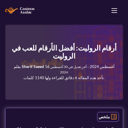
أرقام الروليت: أفضل الأرقام للعب في
الروليت
16 أغسطس 2024
Sherif Saeed
بقلم
–
آخر تعديل في
30 أغسطس
2024
تأخذ هذه المقالة 6 دقائق للقراءة ولها 1140 كلمات.
ملخص