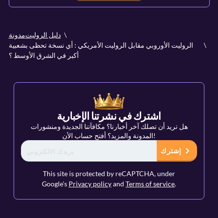
دليل الروليت
مدونة
الروليت الأوروبي مقابل الروليت الأمريكي : أي نسخة تحظى بشعبية
أكبر في الشرق الأوسط ؟
اشترك في نشرتنا الإخبارية
هل تريد أن تصلك آخر أخبارنا؟ مكافآتنا الجديدة ومنشورات
المدونة والمزيد؟ أفتح حساب الأن!
إشترك
This site is protected by reCAPTCHA, under
Google's
Privacy policy
and
Terms of service
.