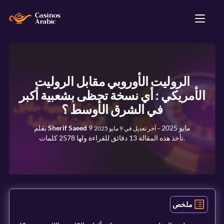
الروليت الأوروبي مقابل الروليت
الأمريكي : أي نسخة تحظى بشعبية أكبر
في الشرق الأوسط ؟
9 مايو 2025
Sherif Saeed
بقلم
–
آخر تعديل في
9 مايو 2025
تأخذ هذه المقالة 13 دقائق للقراءة ولها 2578 كلمات.
ملخص