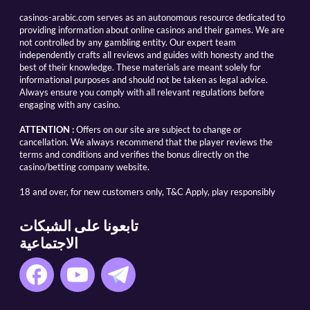
casinos-arabic.com serves as an autonomous resource dedicated to
providing information about online casinos and their games. We are
not controlled by any gambling entity. Our expert team
independently crafts all reviews and guides with honesty and the
best of their knowledge. These materials are meant solely for
informational purposes and should not be taken as legal advice.
Always ensure you comply with all relevant regulations before
engaging with any casino.
ATTENTION :
Offers on our site are subject to change or
cancellation. We always recommend that the player reviews the
terms and conditions and verifies the bonus directly on the
casino/betting company website.
18 and over, for new customers only, T&C Apply, play responsibly
تابعونا على الشبكات
الاجتماعية