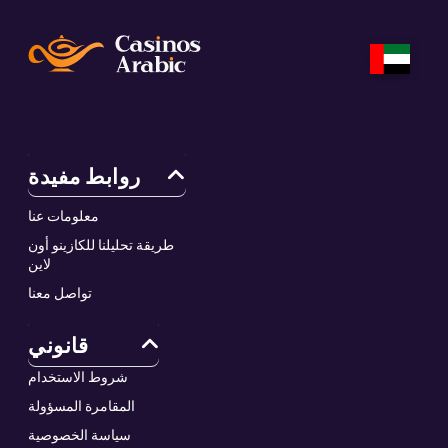
روابط مفيدة
معلومات عنا
طريقة تحليلنا للكازينو أون
لاين
تواصل معنا
قانوني
شروط الاستخدام
المقامرة المسؤولة
سياسة الخصوصية